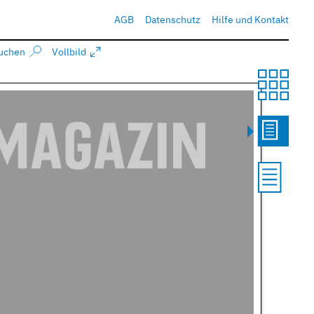
AGB
Datenschutz
Hilfe und Kontakt
uchen
Vollbild