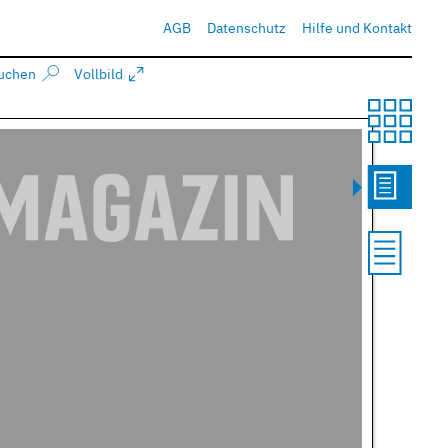
AGB
Datenschutz
Hilfe und Kontakt
uchen
Vollbild