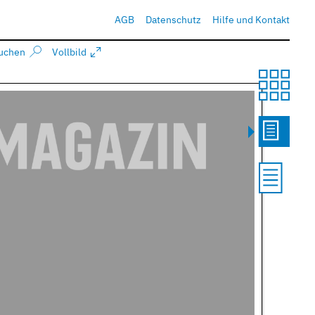
AGB
Datenschutz
Hilfe und Kontakt
uchen
Vollbild