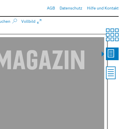
AGB
Datenschutz
Hilfe und Kontakt
uchen
Vollbild