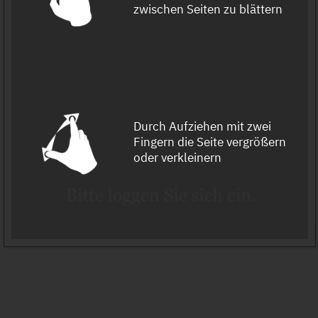
zwischen Seiten zu blättern
Durch Aufziehen mit zwei
Fingern die Seite vergrößern
oder verkleinern