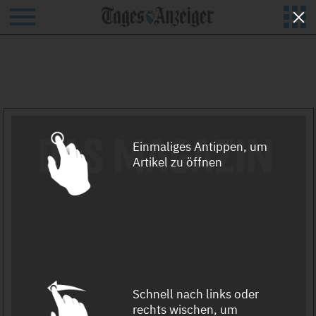
Hilfe und Kontakt
Einmaliges Antippen, um
Artikel zu öffnen
Schnell nach links oder
rechts wischen, um