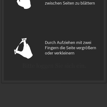
zwischen Seiten zu blättern
Durch Aufziehen mit zwei
Fingern die Seite vergrößern
oder verkleinern