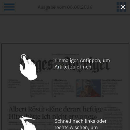
Hilfe und Kontakt
Ausgabe vom 06.08.2026
Einmaliges Antippen, um
Artikel zu öffnen
Schnell nach links oder
rechts wischen, um