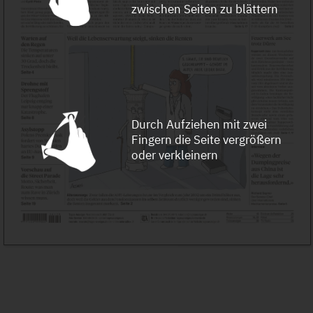
zwischen Seiten zu blättern
Durch Aufziehen mit zwei
Fingern die Seite vergrößern
oder verkleinern